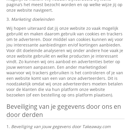
pagina’s het meest bezocht worden en op welke wijze jij op
onze website navigeert.
3.
Marketing doeleinden
Wij hopen uiteraard dat jij onze website zo vaak mogelijk
gebruikt en maken daarom gebruik van cookies en trackers
om te adverteren. Door middel van cookies kunnen wij voor
jou interessante aanbiedingen en/of kortingen aanbieden.
Voor dit doeleinde analyseren wij onder andere hoe vaak je
onze website gebruikt en welke producten je interessant
vindt. Zo kunnen wij ons aanbod en advertenties beter op
jouw wensen aanpassen. Een ander marketingdoel
waarvoor wij trackers gebruiken is het controleren of je van
een website komt van een van onze adverteerders. Dit is
noodzakelijk omdat wij onze adverteerders moeten betalen
voor de klanten die via hun platform onze website
bezoeken (of een bestelling op ons platform plaatsen).
Beveiliging van je gegevens door ons en
door derden
1.
Beveiliging van jouw gegevens door Takeaway.com