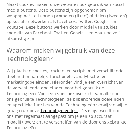
Naast cookies maken onze websites ook gebruik van social
media buttons. Deze buttons zijn opgenomen om
webpagina’s te kunnen promoten (‘liken’) of delen (‘tweeten’)
op sociale netwerken als Facebook, Twitter, Google+ en
Youtube. Deze buttons werken door middel van stukjes
code die van Facebook, Twitter, Google + en Youtube zelf
afkomstig zijn.
Waarom maken wij gebruik van deze
Technologieën?
Wij plaatsen cookies, trackers en scripts met verschillende
doeleinden namelijk: functionele-, analytische- en
marketingdoeleinden. Hieronder vind je een overzicht van
de verschillende doeleinden voor het gebruik de
Technologieën. Voor een specifiek overzicht van alle door
ons gebruikte Technologieën, de bijbehorende doeleinden
en specifieke functies van de Technologieën verwijzen wij je
graag naar onze
Technologieën lijst
. Deze lijst wordt door
ons met regelmaat aangepast om je een zo accuraat
mogelijk overzicht te verschaffen van de door ons gebruikte
Technologieën.