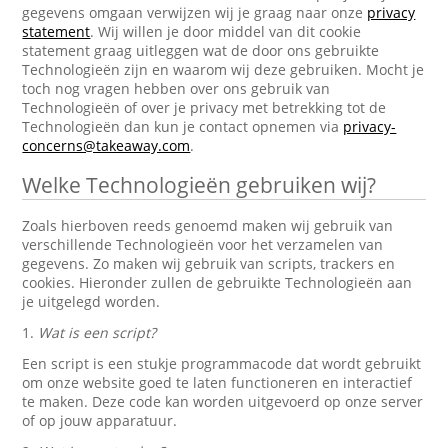
gegevens omgaan verwijzen wij je graag naar onze
privacy
statement
. Wij willen je door middel van dit cookie
statement graag uitleggen wat de door ons gebruikte
Technologieën zijn en waarom wij deze gebruiken. Mocht je
toch nog vragen hebben over ons gebruik van
Technologieën of over je privacy met betrekking tot de
Technologieën dan kun je contact opnemen via
privacy-
concerns@takeaway.com
.
Welke Technologieën gebruiken wij?
Zoals hierboven reeds genoemd maken wij gebruik van
verschillende Technologieën voor het verzamelen van
gegevens. Zo maken wij gebruik van scripts, trackers en
cookies. Hieronder zullen de gebruikte Technologieën aan
je uitgelegd worden.
1.
Wat is een script?
Een script is een stukje programmacode dat wordt gebruikt
om onze website goed te laten functioneren en interactief
te maken. Deze code kan worden uitgevoerd op onze server
of op jouw apparatuur.